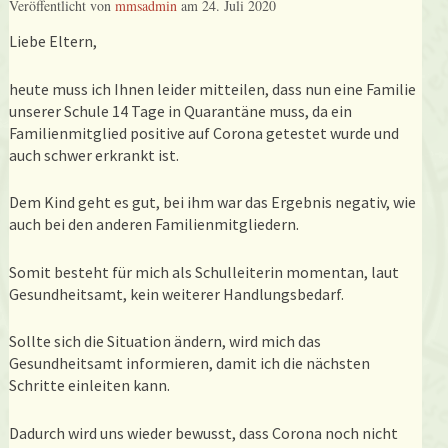
Veröffentlicht von
mmsadmin
am
24. Juli 2020
Liebe Eltern,
heute muss ich Ihnen leider mitteilen, dass nun eine Familie
unserer Schule 14 Tage in Quarantäne muss, da ein
Familienmitglied positive auf Corona getestet wurde und
auch schwer erkrankt ist.
Dem Kind geht es gut, bei ihm war das Ergebnis negativ, wie
auch bei den anderen Familienmitgliedern.
Somit besteht für mich als Schulleiterin momentan, laut
Gesundheitsamt, kein weiterer Handlungsbedarf.
Sollte sich die Situation ändern, wird mich das
Gesundheitsamt informieren, damit ich die nächsten
Schritte einleiten kann.
Dadurch wird uns wieder bewusst, dass Corona noch nicht