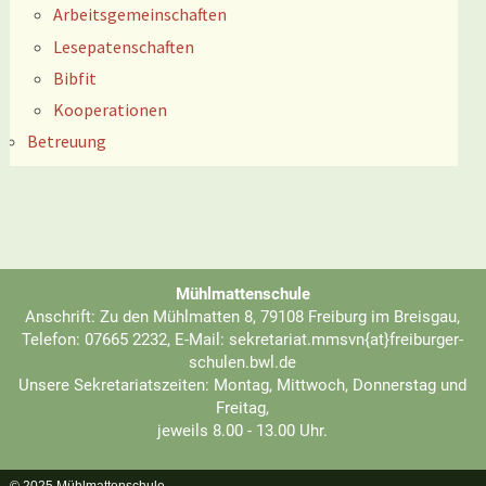
Arbeitsgemeinschaften
Lesepatenschaften
Bibfit
Kooperationen
Betreuung
Mühlmattenschule
Anschrift: Zu den Mühlmatten 8, 79108 Freiburg im Breisgau,
Telefon: 07665 2232, E-Mail: sekretariat.mmsvn{at}freiburger-
schulen.bwl.de
Unsere Sekretariatszeiten: Montag, Mittwoch, Donnerstag und
Freitag,
jeweils 8.00 - 13.00 Uhr.
© 2025 Mühlmattenschule