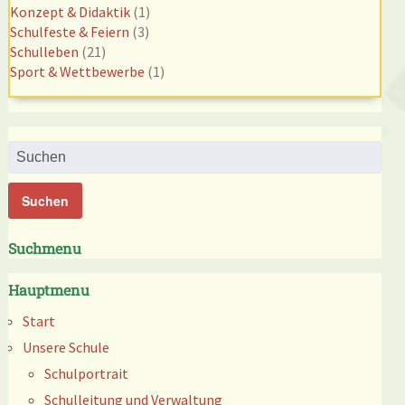
Konzept & Didaktik
(1)
Schulfeste & Feiern
(3)
Schulleben
(21)
Sport & Wettbewerbe
(1)
Suchmenu
Hauptmenu
Start
Unsere Schule
Schulportrait
Schulleitung und Verwaltung