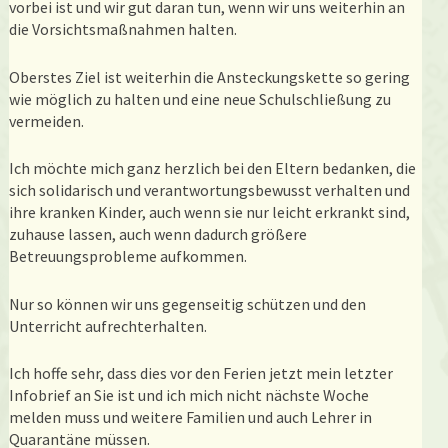
vorbei ist und wir gut daran tun, wenn wir uns weiterhin an
die Vorsichtsmaßnahmen halten.
Oberstes Ziel ist weiterhin die Ansteckungskette so gering
wie möglich zu halten und eine neue Schulschließung zu
vermeiden.
Ich möchte mich ganz herzlich bei den Eltern bedanken, die
sich solidarisch und verantwortungsbewusst verhalten und
ihre kranken Kinder, auch wenn sie nur leicht erkrankt sind,
zuhause lassen, auch wenn dadurch größere
Betreuungsprobleme aufkommen.
Nur so können wir uns gegenseitig schützen und den
Unterricht aufrechterhalten.
Ich hoffe sehr, dass dies vor den Ferien jetzt mein letzter
Infobrief an Sie ist und ich mich nicht nächste Woche
melden muss und weitere Familien und auch Lehrer in
Quarantäne müssen.