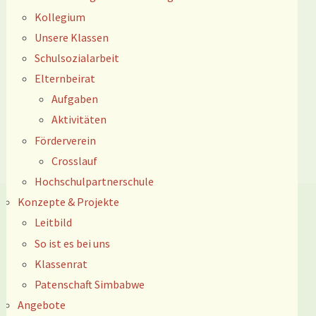
Kollegium
Unsere Klassen
Schulsozialarbeit
Elternbeirat
Aufgaben
Aktivitäten
Förderverein
Crosslauf
Hochschulpartnerschule
Konzepte & Projekte
Leitbild
So ist es bei uns
Klassenrat
Patenschaft Simbabwe
Angebote