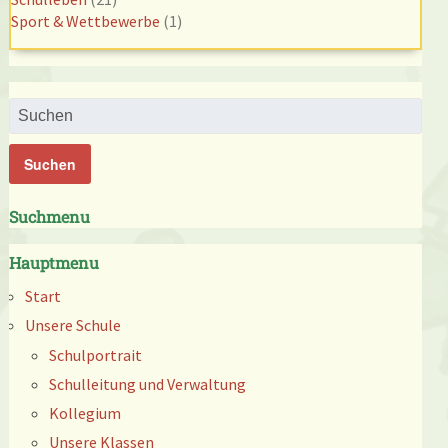
Sport & Wettbewerbe
(1)
Suchmenu
Hauptmenu
Start
Unsere Schule
Schulportrait
Schulleitung und Verwaltung
Kollegium
Unsere Klassen