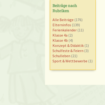
Beiträge nach
Rubriken
Alle Beiträge
(176)
Elterninfos
(139)
Ferienkalender
(11)
Klasse 4a
(2)
Klasse 4b
(4)
Konzept & Didaktik
(1)
Schulfeste & Feiern
(3)
Schulleben
(21)
Sport & Wettbewerbe
(1)