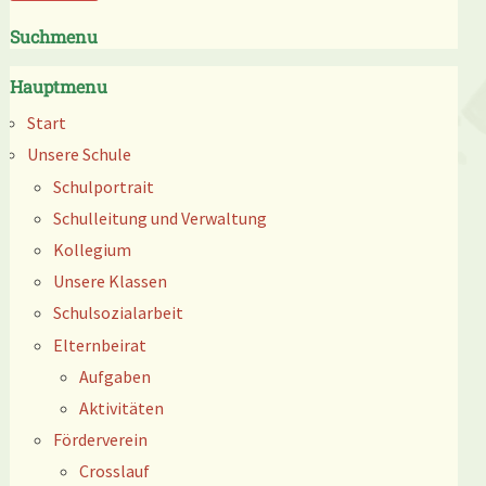
Suchmenu
Hauptmenu
Start
Unsere Schule
Schulportrait
Schulleitung und Verwaltung
Kollegium
Unsere Klassen
Schulsozialarbeit
Elternbeirat
Aufgaben
Aktivitäten
Förderverein
Crosslauf