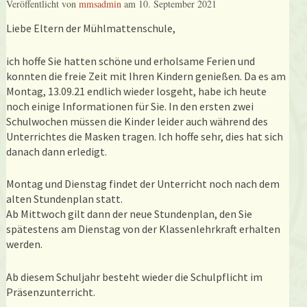
Veröffentlicht von
mmsadmin
am
10. September 2021
Liebe Eltern der Mühlmattenschule,
ich hoffe Sie hatten schöne und erholsame Ferien und
konnten die freie Zeit mit Ihren Kindern genießen. Da es am
Montag, 13.09.21 endlich wieder losgeht, habe ich heute
noch einige Informationen für Sie. In den ersten zwei
Schulwochen müssen die Kinder leider auch während des
Unterrichtes die Masken tragen. Ich hoffe sehr, dies hat sich
danach dann erledigt.
Montag und Dienstag findet der Unterricht noch nach dem
alten Stundenplan statt.
Ab Mittwoch gilt dann der neue Stundenplan, den Sie
spätestens am Dienstag von der Klassenlehrkraft erhalten
werden.
Ab diesem Schuljahr besteht wieder die Schulpflicht im
Präsenzunterricht.