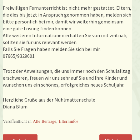
Freiwilligen Fernunterricht ist nicht mehr gestattet. Eltern,
die dies bis jetzt in Anspruch genommen haben, melden sich
bitte persönlich bei mir, damit wir weiterhin gemeinsam
eine gute Lösung finden können.
Alle weiteren Informationen erhalten Sie von mit zeitnah,
sollten sie für uns relevant werden.
Falls Sie Fragen haben melden Sie sich bei mir.
07665/9329601
Trotz der Anweisungen, die uns immer noch den Schulalltag
erschweren, freuen wir uns sehr auf Sie und Ihre Kinder und
wünschen uns ein schönes, erfolgreiches neues Schuljahr.
Herzliche Grüße aus der Mühlmattenschule
Diana Blum
Veröffentlicht in
Alle Beiträge
,
Elterninfos