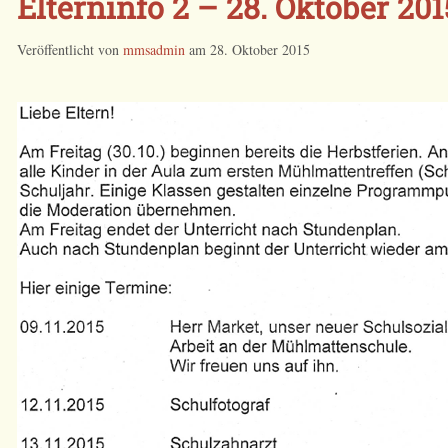
Elterninfo 2 – 28. Oktober 201
Veröffentlicht von
mmsadmin
am
28. Oktober 2015