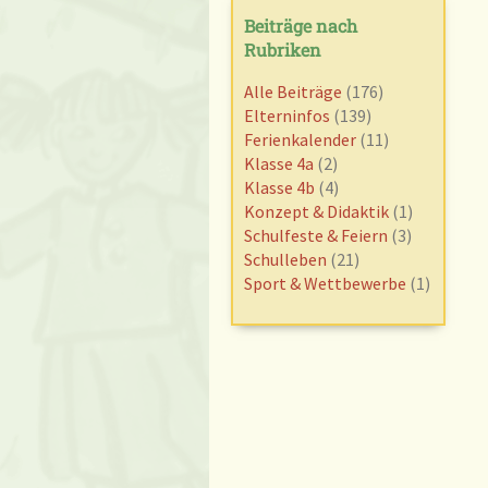
Beiträge nach
Rubriken
Alle Beiträge
(176)
Elterninfos
(139)
Ferienkalender
(11)
Klasse 4a
(2)
Klasse 4b
(4)
Konzept & Didaktik
(1)
Schulfeste & Feiern
(3)
Schulleben
(21)
Sport & Wettbewerbe
(1)