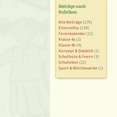
Beiträge nach
Rubriken
Alle Beiträge
(176)
Elterninfos
(139)
Ferienkalender
(11)
Klasse 4a
(2)
Klasse 4b
(4)
Konzept & Didaktik
(1)
Schulfeste & Feiern
(3)
Schulleben
(21)
Sport & Wettbewerbe
(1)