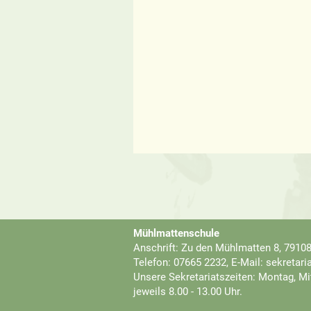
Mühlmattenschule
Anschrift: Zu den Mühlmatten 8, 79108
Telefon: 07665 2232, E-Mail: sekretar
Unsere Sekretariatszeiten: Montag, Mi
jeweils 8.00 - 13.00 Uhr.