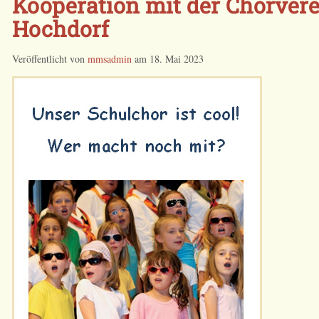
Kooperation mit der Chorver
Hochdorf
Veröffentlicht von
mmsadmin
am
18. Mai 2023