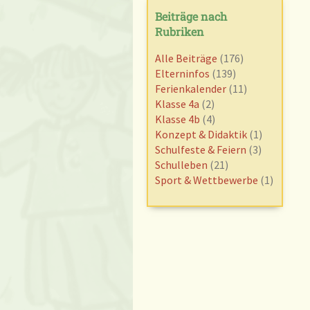
Beiträge nach
Rubriken
Alle Beiträge
(176)
Elterninfos
(139)
Ferienkalender
(11)
Klasse 4a
(2)
Klasse 4b
(4)
Konzept & Didaktik
(1)
Schulfeste & Feiern
(3)
Schulleben
(21)
Sport & Wettbewerbe
(1)