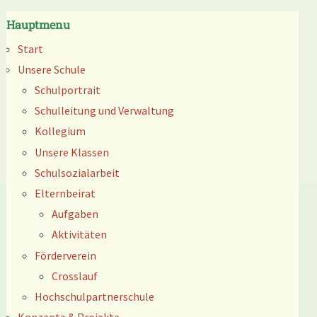
Hauptmenu
Start
Unsere Schule
Schulportrait
Schulleitung und Verwaltung
Kollegium
Unsere Klassen
Schulsozialarbeit
Elternbeirat
Aufgaben
Aktivitäten
Förderverein
Crosslauf
Hochschulpartnerschule