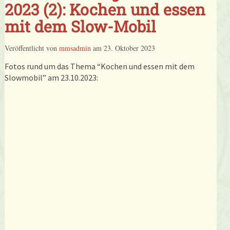
2023 (2): Kochen und essen
mit dem Slow-Mobil
Veröffentlicht von
mmsadmin
am
23. Oktober 2023
Fotos rund um das Thema “Kochen und essen mit dem
Slowmobil” am 23.10.2023: