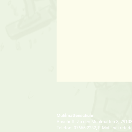
Mühlmattenschule
Anschrift: Zu den Mühlmatten 8, 79108
Telefon: 07665 2232, E-Mail: sekretar