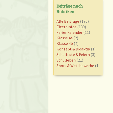
Beiträge nach
Rubriken
Alle Beiträge
(176)
Elterninfos
(139)
Ferienkalender
(11)
Klasse 4a
(2)
Klasse 4b
(4)
Konzept & Didaktik
(1)
Schulfeste & Feiern
(3)
Schulleben
(21)
Sport & Wettbewerbe
(1)